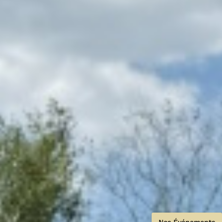
Nos Événements