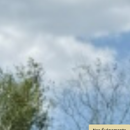
Nos Événements