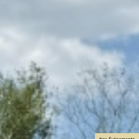
Nos Événements