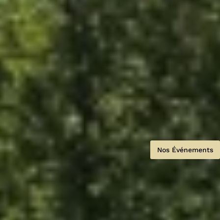
Nos Événements