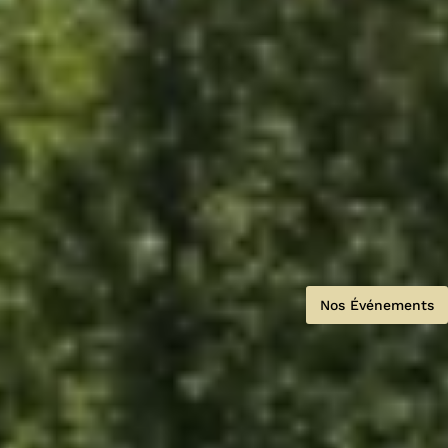
Nos Événements