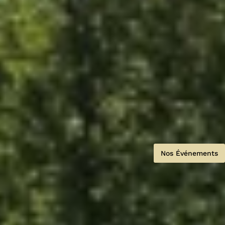
Nos Événements