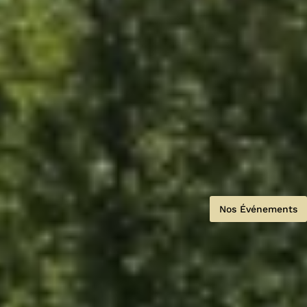
Nos Événements