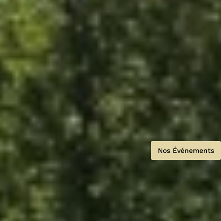
Nos Événements