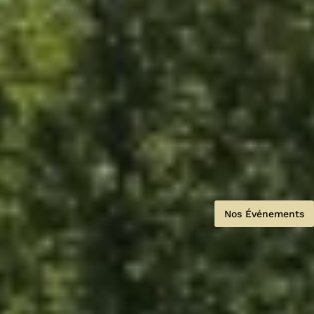
Nos Événements