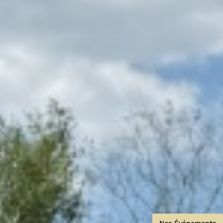
Nos Événements