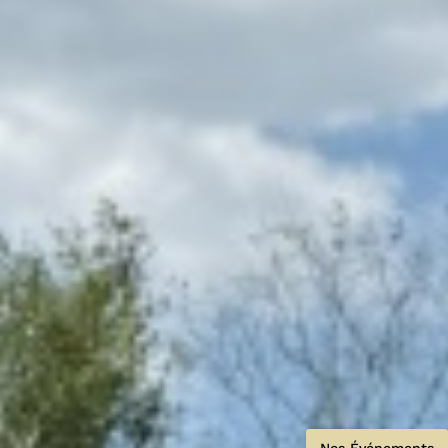
Nos Événements