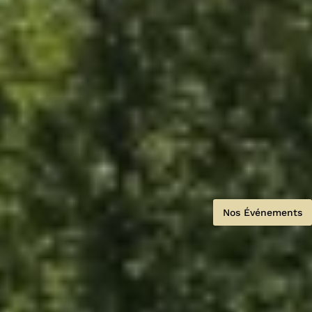
Nos Événements