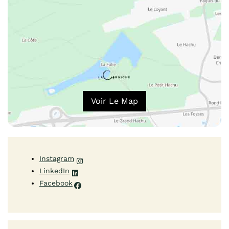
Voir Le Map
Instagram
LinkedIn
Facebook