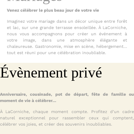
Venez célébrer le plus beau jour de votre vie
Imaginez votre mariage dans un décor unique entre forêt
et lac, sur une grande terrasse ensoleillée. À LaCorniche,
nous vous accompagnons pour créer un événement à
votre image, dans une atmosphère élégante et
chaleureuse. Gastronomie, mise en scène, hébergement...
tout est réuni pour une célébration inoubliable.
Évènement privé
Anniversaire, cousinade, pot de départ, fête de famille ou
moment de vie à célébrer…
À LaCorniche, chaque moment compte. Profitez d’un cadre
naturel exceptionnel pour rassembler ceux qui comptent,
célébrer vos joies, et créer des souvenirs inoubliables.