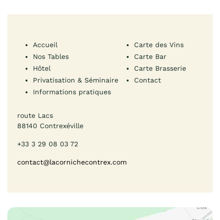
Accueil
Carte des Vins
Nos Tables
Carte Bar
Hôtel
Carte Brasserie
Privatisation & Séminaire
Contact
Informations pratiques
route Lacs
88140 Contrexéville
+33 3 29 08 03 72
contact@lacornichecontrex.com